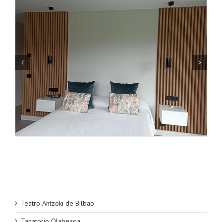
Teatro Antzoki de Bilbao
Tanatorio Olabeaga