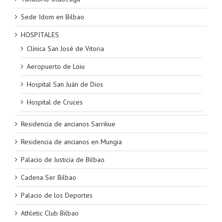
Sede Idom en Bilbao
HOSPITALES
Clínica San José de Vitoria
Aeropuerto de Loiu
Hospital San Juán de Dios
Hospital de Cruces
Residencia de ancianos Sarrikue
Residencia de ancianos en Mungia
Palacio de Justicia de Bilbao
Cadena Ser Bilbao
Palacio de los Deportes
Athletic Club Bilbao