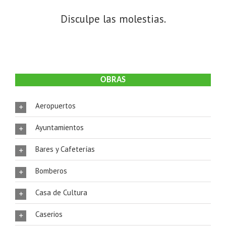
Disculpe las molestias.
OBRAS
Aeropuertos
Ayuntamientos
Bares y Cafeterías
Bomberos
Casa de Cultura
Caserios