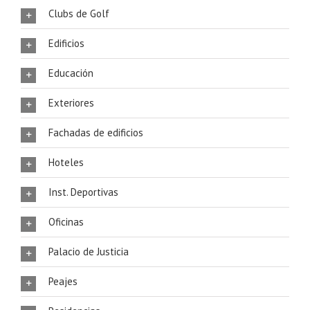
Clubs de Golf
Edificios
Educación
Exteriores
Fachadas de edificios
Hoteles
Inst. Deportivas
Oficinas
Palacio de Justicia
Peajes