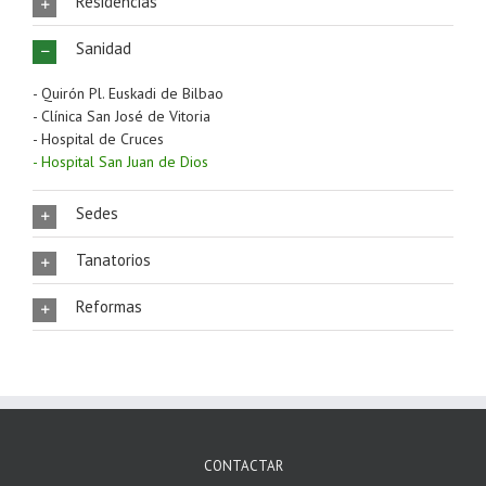
Residencias
Sanidad
- Quirón Pl. Euskadi de Bilbao
- Clínica San José de Vitoria
- Hospital de Cruces
- Hospital San Juan de Dios
Sedes
Tanatorios
Reformas
CONTACTAR