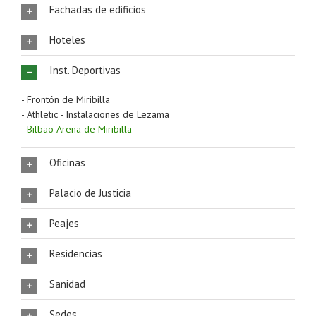
Fachadas de edificios
Hoteles
Inst. Deportivas
- Frontón de Miribilla
- Athletic - Instalaciones de Lezama
- Bilbao Arena de Miribilla
Oficinas
Palacio de Justicia
Peajes
Residencias
Sanidad
Sedes