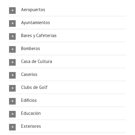
Aeropuertos
Ayuntamientos
Bares y Cafeterías
Bomberos
Casa de Cultura
Caserios
Clubs de Golf
Edificios
Educación
Exteriores