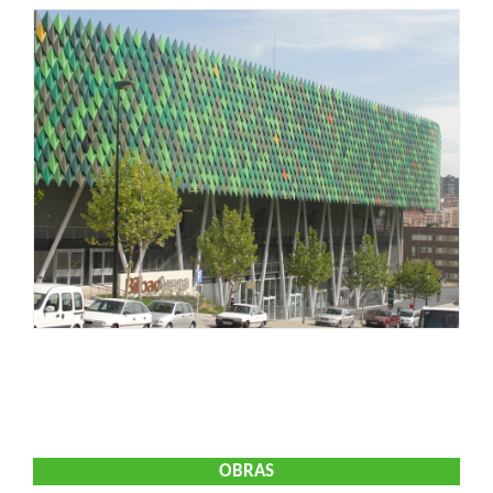
OBRAS