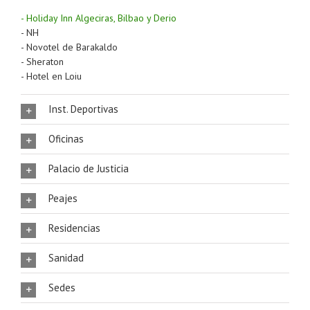
- Holiday Inn Algeciras, Bilbao y Derio
- NH
- Novotel de Barakaldo
- Sheraton
- Hotel en Loiu
Inst. Deportivas
Oficinas
Palacio de Justicia
Peajes
Residencias
Sanidad
Sedes