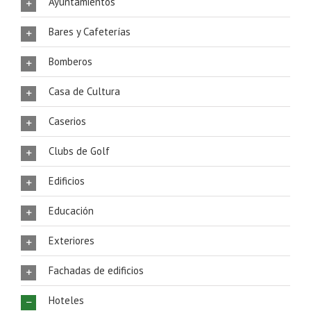
Ayuntamientos
Bares y Cafeterías
Bomberos
Casa de Cultura
Caserios
Clubs de Golf
Edificios
Educación
Exteriores
Fachadas de edificios
Hoteles