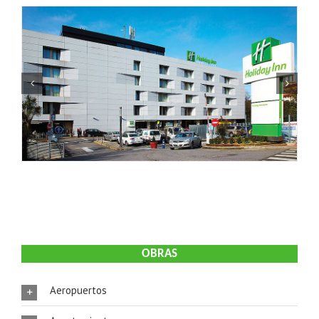
OBRAS
Aeropuertos